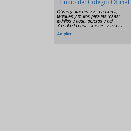
Himno del Colegio Oficial
Obras y amores vas a aparejar,
tabiques y muros para las rosas;
ladrillos y agua, obreros y cal.
Ya sube la casa: amores son obras.
Ampliar